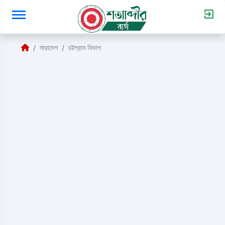
সারাদেশ
চট্টগ্রাম বিভাগ